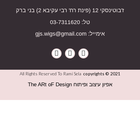
ז'בוטינסקי 12 (פינת רח' רבי עקיבא 2) בני ברק
03-7311620 :טל
gjs.wigs@gmail.com :אימייל
All Rights Reserved To Rami Sela
copyrights © 2021
The ARt oF Design אפיון עיצוב ופיתוח