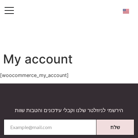
My account
[woocommerce_my_account]
הירשמי לניוזלטר שלנו וקבלי עידכונים והטבות שוות
שלח