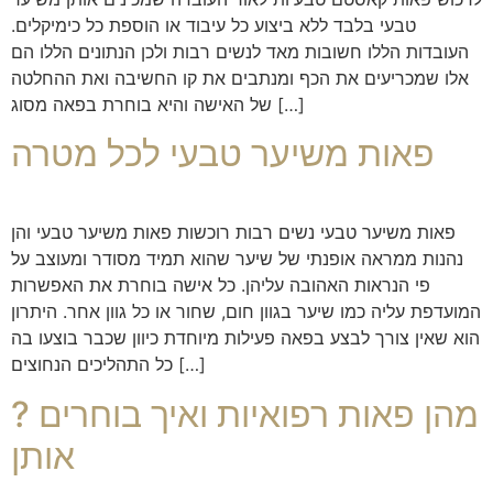
טבעי בלבד ללא ביצוע כל עיבוד או הוספת כל כימיקלים.
העובדות הללו חשובות מאד לנשים רבות ולכן הנתונים הללו הם
אלו שמכריעים את הכף ומנתבים את קו החשיבה ואת ההחלטה
של האישה והיא בוחרת בפאה מסוג […]
פאות משיער טבעי לכל מטרה
פאות משיער טבעי נשים רבות רוכשות פאות משיער טבעי והן
נהנות ממראה אופנתי של שיער שהוא תמיד מסודר ומעוצב על
פי הנראות האהובה עליהן. כל אישה בוחרת את האפשרות
המועדפת עליה כמו שיער בגוון חום, שחור או כל גוון אחר. היתרון
הוא שאין צורך לבצע בפאה פעילות מיוחדת כיוון שכבר בוצעו בה
כל התהליכים הנחוצים […]
? מהן פאות רפואיות ואיך בוחרים
אותן