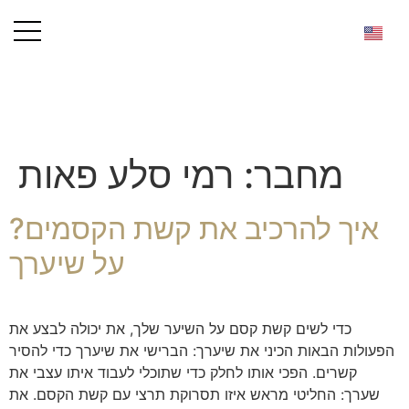
מחבר:
רמי סלע פאות
?איך להרכיב את קשת הקסמים
על שיערך
כדי לשים קשת קסם על השיער שלך, את יכולה לבצע את
הפעולות הבאות הכיני את שיערך: הברישי את שיערך כדי להסיר
קשרים. הפכי אותו לחלק כדי שתוכלי לעבוד איתו עצבי את
שערך: החליטי מראש איזו תסרוקת תרצי עם קשת הקסם. את