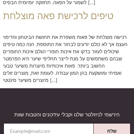
לשמור על הפאה. תחזוקה יומיומית הבסיס […]
טיפים לרכישת פאה מוצלחת
רכישה מוצלחת של פאות משפרת את תחושת הביטחון והדימוי
העצמ אך לא כולם יודעים לבחור את התוספת. הנה כמה טיפים
שיכולים לעזור בדקו את איכות חומרי הגלם איכות החומרים
שבהם משתמשים על מנת לייצר תחליפי שיער היא הפרמטר
החשוב ביותר. פאות איכותיות מיוצרות משיער טבעי
ואמיתי ומושקעת בהן המון עבודה. לעומת זאת, מוצרים זולים
מיוצרים משיער סינטטי […]
הירשמי לניוזלטר שלנו וקבלי עידכונים והטבות שוות
שלח